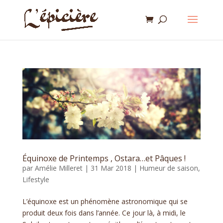
Équinoxe de Printemps , Ostara…et Pâques !
par
Amélie Milleret
|
31 Mar 2018
|
Humeur de saison
,
Lifestyle
L’équinoxe est un phénomène astronomique qui se
produit deux fois dans l’année. Ce jour là, à midi, le