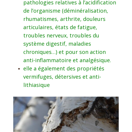
pathologies relatives à l’acidification
de l’organisme (déminéralisation,
rhumatismes, arthrite, douleurs
articulaires, états de fatigue,
troubles nerveux, troubles du
système digestif, maladies
chroniques…) et pour
son action
anti-inflammatoire et analgésique.
elle a également des propriétés
vermifuges, détersives et anti-
lithiasique