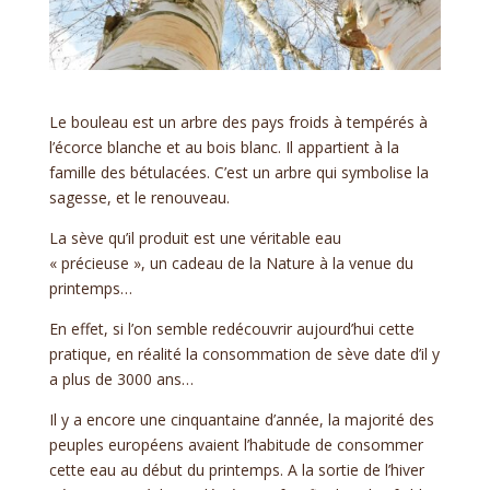
Le bouleau est un arbre des pays froids à tempérés à
l’écorce blanche et au bois blanc. Il appartient à la
famille des bétulacées. C’est un arbre qui symbolise la
sagesse, et le renouveau.
La sève qu’il produit est une véritable eau
« précieuse », un cadeau de la Nature à la venue du
printemps…
En effet, si l’on semble redécouvrir aujourd’hui cette
pratique, en réalité la consommation de sève date d’il y
a plus de 3000 ans…
Il y a encore une cinquantaine d’année, la majorité des
peuples européens avaient l’habitude de consommer
cette eau au début du printemps. A la sortie de l’hiver