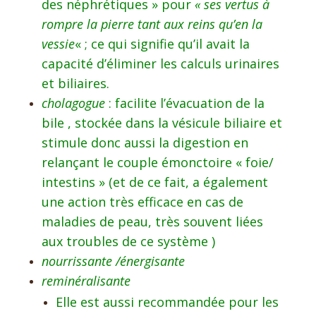
des néphrétiques » pour
« ses vertus à
rompre la pierre tant aux reins qu’en la
vessie
« ; ce qui signifie qu’il avait la
capacité d’éliminer les calculs urinaires
et biliaires.
cholagogue
: facilite l’évacuation de la
bile , stockée dans la vésicule biliaire et
stimule donc aussi la digestion en
relançant le couple émonctoire « foie/
intestins » (et de ce fait, a également
une action très efficace en cas de
maladies de peau, très souvent liées
aux troubles de ce système )
nourrissante /énergisante
reminéralisante
Elle est aussi recommandée pour les