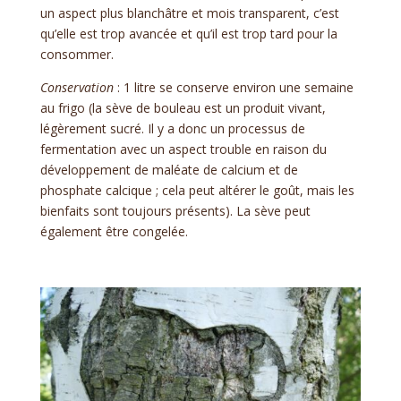
un aspect plus blanchâtre et mois transparent, c’est
qu’elle est trop avancée et qu’il est trop tard pour la
consommer.
Conservation
: 1 litre se conserve environ une semaine
au frigo (la sève de bouleau est un produit vivant,
légèrement sucré. Il y a donc un processus de
fermentation avec un aspect trouble en raison du
développement de maléate de calcium et de
phosphate calcique ; cela peut altérer le goût, mais les
bienfaits sont toujours présents). La sève peut
également être congelée.