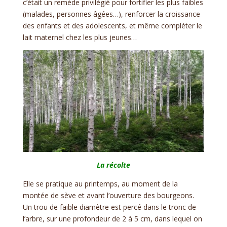
c’était un remède privilégié pour fortifier les plus faibles
(malades, personnes âgées…), renforcer la croissance
des enfants et des adolescents, et même compléter le
lait maternel chez les plus jeunes…
La récolte
Elle se pratique au printemps, au moment de la
montée de sève et avant l’ouverture des bourgeons.
Un trou de faible diamètre est percé dans le tronc de
l’arbre, sur une profondeur de 2 à 5 cm, dans lequel on