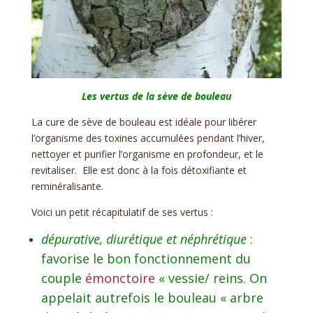
Les vertus de la sève de bouleau
La cure de sève de bouleau est idéale pour libérer
l’organisme des toxines accumulées pendant l’hiver,
nettoyer et purifier l’organisme en profondeur, et le
revitaliser. Elle est donc à la fois détoxifiante et
reminéralisante.
Voici un petit récapitulatif de ses vertus :
dépurative, diurétique et néphrétique
:
favorise le bon fonctionnement du
couple
émonctoire
« vessie/ reins. On
appelait autrefois le bouleau « arbre