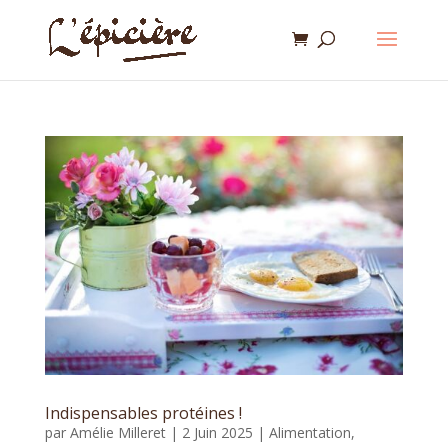
Indispensables protéines !
par
Amélie Milleret
|
2 Juin 2025
|
Alimentation
,