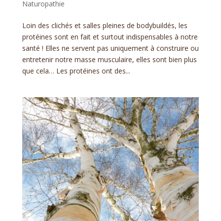
Naturopathie
Loin des clichés et salles pleines de bodybuildés, les
protéines sont en fait et surtout indispensables à notre
santé ! Elles ne servent pas uniquement à construire ou
entretenir notre masse musculaire, elles sont bien plus
que cela… Les protéines ont des...