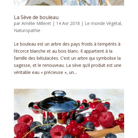
La Sève de bouleau
par
Amélie Milleret
|
14 Avr 2018
|
Le monde Végétal
,
Naturopathie
Le bouleau est un arbre des pays froids à tempérés à
l’écorce blanche et au bois blanc. Il appartient à la
famille des bétulacées. C’est un arbre qui symbolise la
sagesse, et le renouveau. La sève qu’il produit est une
véritable eau « précieuse », un...